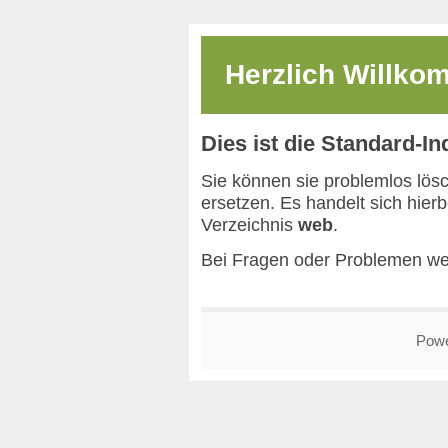
Herzlich Willk
Dies ist die Standard-I
Sie können sie problemlos lös
ersetzen. Es handelt sich hier
Verzeichnis
web
.
Bei Fragen oder Problemen we
Pow